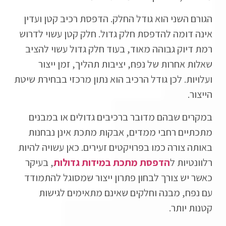
הגורם השני הוא גודל החלק. הדפסת רכיב קטן ועדין
אינה דומה להדפסת חלק גדול. חלק קטן עשוי לדרוש
רמת דיוק גבוהה מאוד, בעוד חלק גדול עשוי להציב
שאלות אחרות של נפח, יציבות תהליך, זמן ייצור
ועלויות. לכן גודל הרכיב הוא נתון מרכזי בבחירת שיטת
הייצור.
במקרים שבהם מדובר ברכיבים גדולים או במבנים
מתכתיים רחבי ממדים, אבקות מתכת אינן נבחנות
באותה צורה כמו בפרויקטים זעירים. כאן עשויה להיות
רלוונטיות ל
הדפסת מתכת במידות גדולות
, בעיקר
כאשר יש צורך לבחון פתרון ייצור שמסוגל להתמודד
עם נפח, מבנה וחלקים שאינם מתאימים לגישות
קטנות יותר.