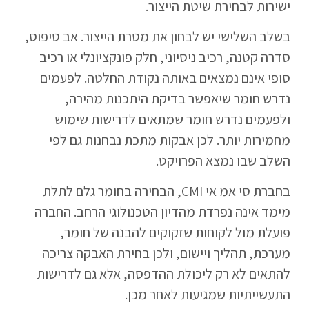
ישירות לבחירת שיטת הייצור.
בשלב השלישי יש לבחון את מטרת הייצור. אב טיפוס,
סדרה קטנה, רכיב ניסיוני, חלק פונקציונלי או רכיב
סופי אינם נמצאים באותה נקודת החלטה. לפעמים
נדרש חומר שיאפשר בדיקת היתכנות מהירה,
ולפעמים נדרש חומר שמתאים לדרישות שימוש
מחמירות יותר. לכן אבקות מתכת נבחנות גם לפי
השלב שבו נמצא הפרויקט.
בחברת סי אמ אי CMI, הבחירה בחומר גלם לתלת
מימד אינה נפרדת מהדיון הטכנולוגי הרחב. החברה
פועלת מול לקוחות שזקוקים להבנה של חומר,
מערכת, תהליך ויישום, ולכן בחירת האבקה צריכה
להתאים לא רק ליכולת ההדפסה, אלא גם לדרישות
התעשייתיות שמגיעות לאחר מכן.