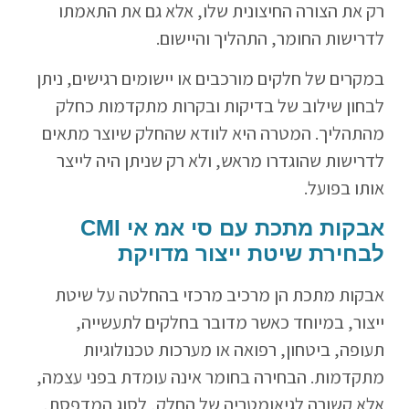
רק את הצורה החיצונית שלו, אלא גם את התאמתו
לדרישות החומר, התהליך והיישום.
במקרים של חלקים מורכבים או יישומים רגישים, ניתן
לבחון שילוב של בדיקות ובקרות מתקדמות כחלק
מהתהליך. המטרה היא לוודא שהחלק שיוצר מתאים
לדרישות שהוגדרו מראש, ולא רק שניתן היה לייצר
אותו בפועל.
אבקות מתכת עם סי אמ אי CMI
לבחירת שיטת ייצור מדויקת
אבקות מתכת הן מרכיב מרכזי בהחלטה על שיטת
ייצור, במיוחד כאשר מדובר בחלקים לתעשייה,
תעופה, ביטחון, רפואה או מערכות טכנולוגיות
מתקדמות. הבחירה בחומר אינה עומדת בפני עצמה,
אלא קשורה לגיאומטריה של החלק, לסוג המדפסת,