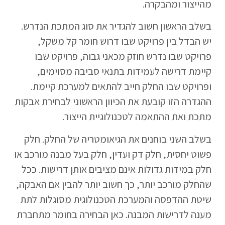
מהייצור ומהבקרה.
בשלב הראשון חשוב להגדיר את סוג המתכת הנדרש.
יש הבדל בין פרויקט שבו דרוש חומר קל משקל,
פרויקט שבו נדרש חוזק מכאני גבוה, פרויקט שבו
קיימת דרישה לעמידות בתנאי סביבה מסוימים,
ופרויקט שבו החלק חייב להתאים למערכת קיימת.
ההגדרה הזו קובעת את הכיוון הראשוני לבחירת אבקות
מתכת ואת ההתאמה לטכנולוגיית הייצור.
בשלב השני בוחנים את הגיאומטריה של החלק. חלק
פשוט יחסית, חלק דק ועדין, חלק בעל מבנה מורכב או
חלק במידות גדולות אינם מציבים אותן דרישות. ככל
שהחלק מורכב יותר, כך חשוב יותר להבין אם האבקה,
שיטת ההדפסה והמערכת הטכנולוגית מסוגלות לתת
מענה לדרישות המבנה. כאן הבחירה בחומר מתחברת