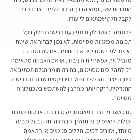
התכונות שלו, ומהי הדרך הנכונה לעבד אותו כדי
לקבל חלק שמתאים לייעודו.
לדוגמה, כאשר לקוח מגיע עם דרישה לחלק בעל
תכונות מכאניות מסוימות, לא נכון לבחור את שיטת
הייצור לפני שמבינים את החומר. אם סוג המתכת
מגביל את אפשרויות העיבוד, או אם האבקה מתאימה
רק לתהליכים מסוימים, בחירת חומר הגלם תכתיב את
כיוון הייצור. זהו מצב נפוץ בפרויקטים שבהם הדרישה
ההנדסית חזקה יותר מהרצון להשתמש בטכנולוגיה
מסוימת.
גם כאשר מדובר בגיאומטריה מורכבת, אבקות מתכת
יכולות להשפיע על תהליך הבחירה. חלק בעל מבנה
מיוחד, אזורים דקים, חללים פנימיים או התאמה
למכלול קיים עשוי לדרוש שיטת ייצור שמסוגלת