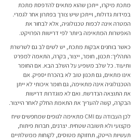
מתכת מיקרו, ייתכן שהוא מתאים להדפסת מתכת
במידות גדולות, וייתכן שיש צורך בפתרון אחר לגמרי.
המטרה אינה לכפות טכנולוגיה, אלא לבחור את
האפשרות המתאימה ביותר לפי דרישות הפרויקט.
כאשר בוחנים אבקות מתכת, יש לשים לב גם לשרשרת
התהליך: תכנון, חומר, ייצור, בקרה, התאמה למפרט
ותיעוד. כל שלב משפיע על השלב הבא. אם החומר
אינו מתאים, גם תכנון טוב לא בהכרח יספיק. אם
הטכנולוגיה אינה מתאימה, גם חומר איכותי לא ייתן
את התוצאה הנדרשת. ואם לא מוגדרות דרישות
הבקרה, קשה להעריך את התאמת החלק לאחר הייצור.
לכן העבודה עם CMI מתאימה לגופים שמחפשים שיח
מקצועי ולא תשובה שטחית. יצרנים, חברות פיתוח,
תעשיות הייטק, תחזוקת מטוסים, לקוחות ממשלתיים