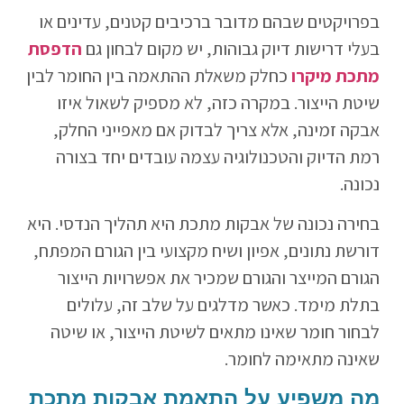
בפרויקטים שבהם מדובר ברכיבים קטנים, עדינים או
בעלי דרישות דיוק גבוהות, יש מקום לבחון גם
הדפסת
מתכת מיקרו
כחלק משאלת ההתאמה בין החומר לבין
שיטת הייצור. במקרה כזה, לא מספיק לשאול איזו
אבקה זמינה, אלא צריך לבדוק אם מאפייני החלק,
רמת הדיוק והטכנולוגיה עצמה עובדים יחד בצורה
נכונה.
בחירה נכונה של אבקות מתכת היא תהליך הנדסי. היא
דורשת נתונים, אפיון ושיח מקצועי בין הגורם המפתח,
הגורם המייצר והגורם שמכיר את אפשרויות הייצור
בתלת מימד. כאשר מדלגים על שלב זה, עלולים
לבחור חומר שאינו מתאים לשיטת הייצור, או שיטה
שאינה מתאימה לחומר.
מה משפיע על התאמת אבקות מתכת