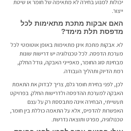
יכולות למנוע בחירה לא מתאימה של חומר או שיטת
ייצור.
האם אבקות מתכת מתאימות לכל
מדפסת תלת מימד?
לא. אבקות מתכת אינן מתאימות באופן אוטומטי לכל
מערכת הדפסה. לכל טכנולוגיה יש דרישות שונות
מבחינת סוג החומר, מאפייני האבקה, גודל החלק,
רמת הדיוק ותהליך העבודה.
לכן, לפני בחירת חומר גלם, צריך לבדוק את התאמת
האבקה למערכת ההדפסה ולדרישות החלק. בפרויקט
תעשייתי, הבחירה אינה מתבססת רק על עצם
האפשרות להדפיס, אלא על התאמה כוללת בין חומר,
טכנולוגיה, מפרט ותוצאה נדרשת.