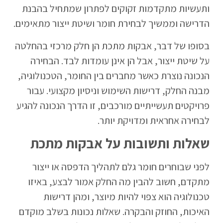
ותעשיות מתקדמות זקוקים לפתרון שמתחיל בהבנת
הדרישה וממשיך לבחירת חומר ושיטת ייצור מתאימים.
בסופו של דבר, אבקות מתכת הן חלק מרכזי בהחלטה
על שיטת ייצור, אבל הן אינן עומדות לבד. הבחירה
הנכונה נוצרת כאשר מחברים בין החומר, הטכנולוגיה,
מבנה החלק, דרישות השימוש וניסיון מקצועי. עבור
פרויקטים תעשייתיים מורכבים, זו הדרך הנכונה להגיע
לבחירה אחראית ומדויקת יותר.
שאלות ותשובות על אבקות מתכת
לפני שבוחרים חומר גלם לתהליך הדפסה או ייצור
מתקדם, חשוב להבין מה החלק אמור לבצע, באיזו
טכנולוגיה הוא צפוי להיות מיוצר, ומהן דרישות
האיכות, החוזק והבקרה. שאלות נכונות בשלב מוקדם