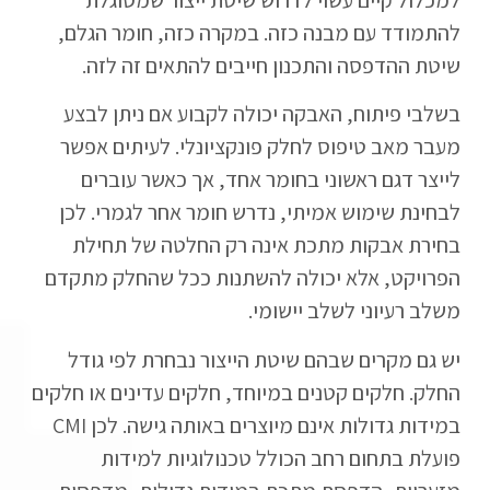
להתמודד עם מבנה כזה. במקרה כזה, חומר הגלם,
שיטת ההדפסה והתכנון חייבים להתאים זה לזה.
בשלבי פיתוח, האבקה יכולה לקבוע אם ניתן לבצע
מעבר מאב טיפוס לחלק פונקציונלי. לעיתים אפשר
לייצר דגם ראשוני בחומר אחד, אך כאשר עוברים
לבחינת שימוש אמיתי, נדרש חומר אחר לגמרי. לכן
בחירת אבקות מתכת אינה רק החלטה של תחילת
הפרויקט, אלא יכולה להשתנות ככל שהחלק מתקדם
משלב רעיוני לשלב יישומי.
יש גם מקרים שבהם שיטת הייצור נבחרת לפי גודל
החלק. חלקים קטנים במיוחד, חלקים עדינים או חלקים
במידות גדולות אינם מיוצרים באותה גישה. לכן CMI
פועלת בתחום רחב הכולל טכנולוגיות למידות