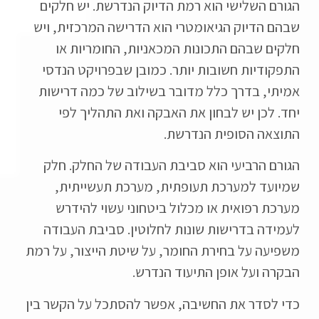
הגורם השלישי הוא רמת הדיוק הנדרשת. יש חלקים
שבהם הדיוק הגיאומטרי הוא הדרישה המרכזית, ויש
חלקים שבהם התכונות המכאניות, החומריות או
התפקודיות חשובות יותר. כמובן שבפרויקט הנדסי
אמיתי, בדרך כלל מדובר בשילוב של כמה דרישות
יחד. לכן יש לבחון את האבקה ואת התהליך לפי
התוצאה הסופית הנדרשת.
הגורם הרביעי הוא סביבת העבודה של החלק. חלק
שמיועד למערכת תעופתית, מערכת תעשייתית,
מערכת רפואית או מכלול ביטחוני עשוי להידרש
לעמידה בדרישות שונות לחלוטין. סביבת העבודה
משפיעה על בחירת החומר, על שיטת הייצור, על רמת
הבקרה ועל אופן התיעוד הנדרש.
כדי לסדר את החשיבה, אפשר להסתכל על הקשר בין