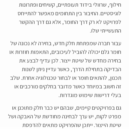
חילוף, שרוולי בידוד תעופתיים, קשיחים ופתרונות
לוגיסטיים. החיבור בין התחומים מאפשר להתייחס
לפרויקט לא רק דרך החומר, אלא גם דרך ההקשר
התעשייתי שלו.
עבור חברה שמפתחת חלק חדש, בחירה לא נכונה של
חומר גלם יכולה להוביל לעיכובים, התאמות חוזרות או
בחירה מחדש של שיטת ייצור. לכן עדיף לבצע את
הבדיקה בתחילת הדרך, כאשר עדיין ניתן לשנות
תכנון, להתאים חומר או לבחור טכנולוגיה אחרת. שלב
זה חשוב במיוחד כאשר מדובר בחלקים מורכבים או
בעלי דרישות שימוש מוגדרות.
גם בפרויקטים קיימים, שבהם יש כבר חלק מתוכנן או
מפרט לקוח, יש ערך לבחינה מחודשת של האבקה ושל
שיטת הייצור. ייתכן שהפרויקט מתאים להדפסת