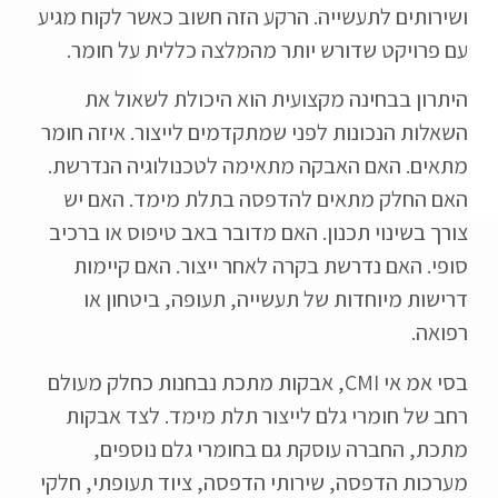
ושירותים לתעשייה. הרקע הזה חשוב כאשר לקוח מגיע
עם פרויקט שדורש יותר מהמלצה כללית על חומר.
היתרון בבחינה מקצועית הוא היכולת לשאול את
השאלות הנכונות לפני שמתקדמים לייצור. איזה חומר
מתאים. האם האבקה מתאימה לטכנולוגיה הנדרשת.
האם החלק מתאים להדפסה בתלת מימד. האם יש
צורך בשינוי תכנון. האם מדובר באב טיפוס או ברכיב
סופי. האם נדרשת בקרה לאחר ייצור. האם קיימות
דרישות מיוחדות של תעשייה, תעופה, ביטחון או
רפואה.
בסי אמ אי CMI, אבקות מתכת נבחנות כחלק מעולם
רחב של חומרי גלם לייצור תלת מימד. לצד אבקות
מתכת, החברה עוסקת גם בחומרי גלם נוספים,
מערכות הדפסה, שירותי הדפסה, ציוד תעופתי, חלקי