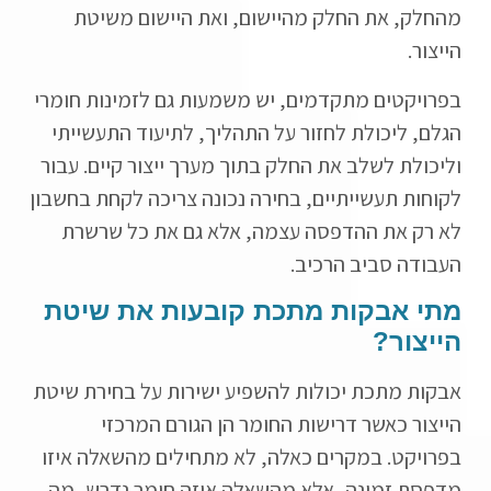
מהחלק, את החלק מהיישום, ואת היישום משיטת
הייצור.
בפרויקטים מתקדמים, יש משמעות גם לזמינות חומרי
הגלם, ליכולת לחזור על התהליך, לתיעוד התעשייתי
וליכולת לשלב את החלק בתוך מערך ייצור קיים. עבור
לקוחות תעשייתיים, בחירה נכונה צריכה לקחת בחשבון
לא רק את ההדפסה עצמה, אלא גם את כל שרשרת
העבודה סביב הרכיב.
מתי אבקות מתכת קובעות את שיטת
הייצור?
אבקות מתכת יכולות להשפיע ישירות על בחירת שיטת
הייצור כאשר דרישות החומר הן הגורם המרכזי
בפרויקט. במקרים כאלה, לא מתחילים מהשאלה איזו
מדפסת זמינה, אלא מהשאלה איזה חומר נדרש, מה