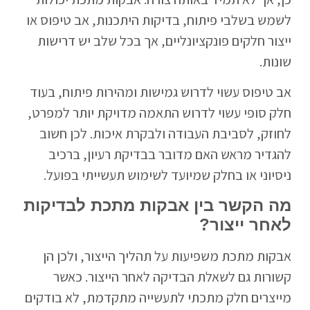
לשמש בשלבי פיתוח, בדיקות היתכנות, אב טיפוס או
ייצור חלקים פונקציונליים, אך בכל שלב יש דרישות
שונות.
אב טיפוס עשוי לדרוש גמישות ומהירות פיתוח, בעוד
חלק סופי עשוי לדרוש התאמה מדויקת יותר למפרט,
לחוזק, לסביבת העבודה ולבקרת איכות. לכן חשוב
להגדיר מראש האם מדובר בבדיקת רעיון, ברכיב
ניסיוני או בחלק שמיועד לשימוש תעשייתי בפועל.
מה הקשר בין אבקות מתכת לבדיקות
לאחר ייצור?
אבקות מתכת משפיעות על תהליך הייצור, ולכן הן
קשורות גם לשאלת הבדיקה לאחר הייצור. כאשר
מייצרים חלק מתכתי לתעשייה מתקדמת, לא בודקים