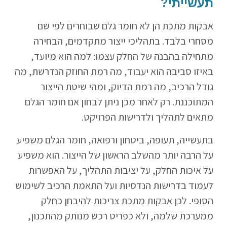
תעשייתי?
אבקות מתכת הן לא חומר גלם שבוחרים לפי שם
מסחרי בלבד. בתהליכי ייצור מתקדמים, הבחירה
מתחילה בהבנה של החלק עצמו: למה הוא מיועד,
באיזו סביבה הוא יעבוד, מה רמת החוזק הנדרשת, מה
גודל הרכיב, מה רמת הדיוק, ומהי שיטת הייצור
המתוכננת. רק לאחר מכן ניתן לבחון אם חומר הגלם
מתאים לתהליך ולדרישות הפרויקט.
בתעשייה, תעופה, ביטחון ורפואה, חומר הגלם משפיע
על הרבה יותר מהשלב הראשון של הייצור. הוא משפיע
על איכות החלק, על יציבות התהליך, על האפשרות
לעמוד בדרישות הנדסיות ועל התאמת הרכיב לשימוש
הסופי. לכן אבקות מתכת צריכות להיבחן כחלק
ממערכת שלמה, ולא כפריט רכש מנותק מהתכנון,