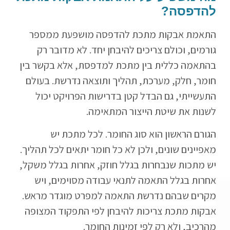
להדפסה?
התאמת אבקות מתכת להדפסה מושפעת ממספר
גורמים, וכולם צריכים להיבחן יחד. לא מדובר רק
בהתאמה כללית בין מתכת למדפסת, אלא בקשר בין
חומר, חלק, מערכת, תהליך ותוצאה נדרשת. בעולם
התעשייתי, גם הבדל קטן בדרישות הפרויקט יכול
לשנות את שיטת הייצור המתאימה.
הגורם הראשון הוא סוג החומר. לכל מתכת יש
מאפיינים שונים, ולכן לא כל חומר יתאים לכל תהליך.
יש מתכות שנבחרות בגלל חוזק, אחרות בגלל משקל,
אחרות בגלל התאמה לתנאי עבודה מסוימים, ויש
מקרים שבהם נדרשת התאמה למפרט מוגדר מראש.
אבקות מתכת צריכות להיבחן לפי התפקוד המצופה
מהרכיב, ולא רק לפי זמינות החומר.