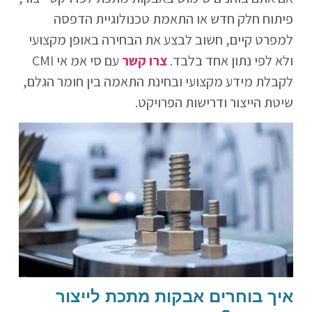
פיתוח חלק חדש או התאמת טכנולוגיית הדפסה
למפרט קיים, חשוב לבצע את הבחירה באופן מקצועי
ולא לפי נתון אחד בלבד.
צרו קשר
עם סי אמ אי CMI
לקבלת מידע מקצועי ובחינת התאמה בין חומר הגלם,
שיטת הייצור ודרישות הפרויקט.
איך בוחרים אבקות מתכת לייצור