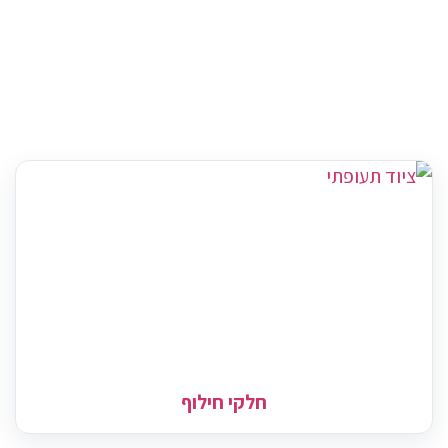
חלקי חילוף