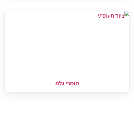
חומרי גלם