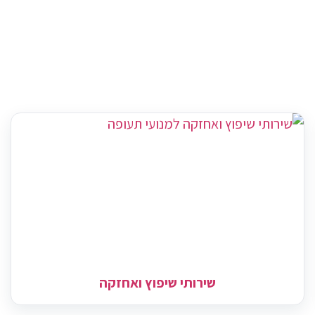
שירותי שיפוץ ואחזקה