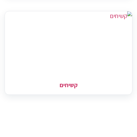
קשיחים