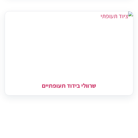
שרוולי בידוד תעופתיים