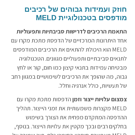
חוזק ועמידות גבוהים של רכיבים
מודפסים בטכנולוגיית MELD
התאמת הרכיבים לדרישות סביבתיות ותפעוליות
אחד היתרונות המרכזיים של הדפסת מתכת מקרו עם
MELD הוא היכולת להתאים את הרכיבים המודפסים
לתנאים סביבתיים ותפעוליים מגוונים. הטכנולוגיה
מבטיחה עמידות בתנאי קיצון כמו חום, קור או לחץ
גבוה, מה שהופך את הרכיבים לשימושיים במגוון רחב
של תעשיות, כולל אנרגיה וחלל.
צמצום עלויות ייצור וזמן
הדפסות מתכת מקרו עם
MELD מקצרות משמעותית את זמני הייצור. תהליך
ההדפסה המתקדם מפחית את הצורך בשימוש
בחלקים רבים ובכך מקטין את עלויות הייצור. בנוסף,