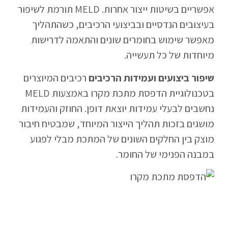
אפשריים בשיטות ייצור אחרות. MELD תורמת לשיפור
בעיצובים הנדסיים ובביצועי הרכיבים, כשהתהליך
מאפשר שימוש בחומרים שונים והתאמה לדרישות
מיוחדות של כל תעשייה.
שיפור ביצועים ועמידות הרכיבים
רכיבים המיוצרים
בטכנולוגיית הדפסת מתכת מקרו באמצעות MELD
נחשבים לבעלי עמידות יוצאת דופן. החוזק והעמידות
מושגים בזכות תהליך הייצור המיוחד, שמבטיח חיבור
מוצק בין החלקים השונים של המתכת מבלי לפגוע
במבנה הפנימי של החומר.