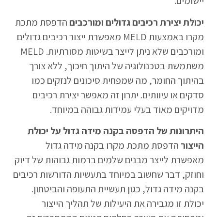
יישומים.
יכולת יצירת רכיבים גדולים ומורכבים
הדפסת מתכת
מקרו באמצעות MELD מאפשרת ייצור רכיבים גדולים
ומורכבים שלא ניתן לייצר בשיטות מסורתיות. MELD
משתמשת בטכנולוגיה של היתוך חיכוך, ללא צורך
בהיתוך החומר, מה שמפחית סיכונים לנזקים כמו
סדקים או עיוותים. יתרון זה מאפשר יצירת רכיבים
מדויקים מאוד בעלי עמידות גבוהה במיוחד.
היתרונות של הדפסה בקנה מידה גדול על יכולת
הייצור
הדפסת מתכת מקרו בקנה מידה גדול
מאפשרת לייצר מבנים שלמים ברמות גבוהות של דיוק
וחוזק, דבר שחשוב במיוחד בתעשיות הדורשות רכיבים
בקנה מידה גדול, כגון תעשיית התעופה והביטחון.
יכולת זו מגבירה את היעילות של תהליך הייצור