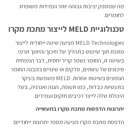
מה שמספק יציבות גבוהה יותר ועמידות משופרת
לחומרים.
טכנולוגיית MELD לייצור מתכת מקרו
MELD Technologies מציעה שיטה ייחודית לייצור
מתכת תוך שימוש בתהליך של חיכוך והיתוך תרמי.
בשיטה זו, החומר נשמר קריר יחסית, דבר המפחית
סיכונים של עיוותים, סדקים או שינויים במבנה החומר
הנפוצים בשיטות אחרות. MELD משמשת בעיקר
בתעשיות כבדות, כמו תעופה, הגנה ואנרגיה, בשל
היכולת שלה לייצר רכיבים חזקים ועמידים.
יתרונות הדפסות מתכת מקרו בתעשייה
הדפסת מתכת מקרו מציעה מספר יתרונות ייחודיים: