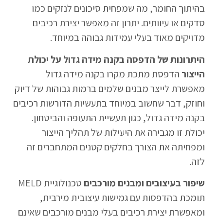
בהיתוך החומר, מה שמפחית סיכונים לנזקים כמו
סדקים או עיוותים. יתרון זה מאפשר יצירת רכיבים
מדויקים מאוד בעלי עמידות גבוהה במיוחד.
היתרונות של הדפסה בקנה מידה גדול על יכולת
הייצור
הדפסת מתכת מקרו בקנה מידה גדול
מאפשרת לייצר מבנים שלמים ברמות גבוהות של דיוק
וחוזק, דבר שחשוב במיוחד בתעשיות הדורשות רכיבים
בקנה מידה גדול, כגון תעשיית התעופה והביטחון.
יכולת זו מגבירה את היעילות של תהליך הייצור
ומפחיתה את הצורך בחלקים קטנים המתחברים זה
לזה.
שיפור בעיצובים ומבנים מורכבים
טכנולוגיית MELD
תומכת בהדפסות עם גמישות עיצובית מירבית,
ומאפשרת יצירת רכיבים בעלי מבנים מורכבים שאינם