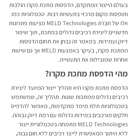
בעולם הייצור המתקדם, הדפסות מתכת מקרו הולכות
ותופסות מקום מרכזי בתעשיות רבות. טכנולוגיות כמו
אלו של חברת MELD Technologies מציעות פתרונות
חדשניים ליצירת רכיבים גדולים במתכת, תוך שיפור
דיוק ועמידות. במאמר זה נבחן את תחום הדפסות
המתכת מקרו, בעיקר באמצעות MELD אך גם שיטות
אחרות שמובילות את התעשייה.
מהי הדפסת מתכת מקרו?
הדפסת מתכת מקרו היא תהליך ייצור המיועד ליצירת
רכיבים גדולים ממתכות שונות. תהליך זה, שמשתמש
בטכנולוגיות תלת מימד מתקדמות, מאפשר להדפיס
חלקים מורכבים במידות גדולות עם רמת דיוק גבוהה.
MELD Technologies מתמחה בטכנולוגיית ייצור
ללא היתוך המאפשרת לייצר רכיבים ללא חום גבוה,