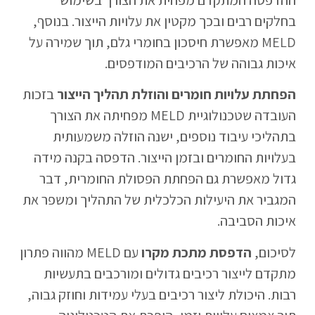
ההדפסה המתקדם מפחית את הצורך בשימוש
בחלקים רבים ובכך מקטין את עלויות הייצור. בנוסף,
MELD מאפשרת חיסכון בחומרי גלם, תוך שמירה על
איכות גבוהה של הרכיבים המודפסים.
הפחתת עלויות חומרים והוזלת תהליך הייצור
בזכות
העובדה שטכנולוגיית MELD מפחיתה את הצורך
בתהליכי עיבוד נוספים, ישנה הוזלה משמעותית
בעלויות החומרים ובזמן הייצור. הדפסה בקנה מידה
גדול מאפשרת גם הפחתת הפסולת החומרית, דבר
המגביר את היעילות הכלכלית של התהליך ומשפר את
איכות הסביבה.
לסיכום,
הדפסת מתכת מקרו
עם MELD מהווה פתרון
מתקדם לייצור רכיבים גדולים ומורכבים בתעשיות
רבות. היכולת ליצור רכיבים בעלי עמידות וחוזק גבוה,