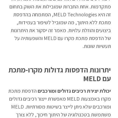
מתקדמות. אחת החברות שמובילות את השוק בתחום
זה היא MELD Technologies, המתמחה בהדפסת
מתכת ללא היתוך, מה שמוביל לשיפור בעמידות,
ביצועים והוזלת עלויות. מאמר זה יסקור את היתרונות
של הדפסת מתכת מקרו עם MELD והשפעותיה על
תעשיות שונות.
יתרונות הדפסות גדולות מקרו-מתכת
עם MELD
יכולת יצירת רכיבים גדולים ומורכבים
הדפסת מתכת
מקרו באמצעות MELD מאפשרת ייצור רכיבים גדולים
ומורכבים שלא ניתן לייצר בשיטות מסורתיות. MELD
משתמשת בטכנולוגיה של היתוך חיכוך, ללא צורך