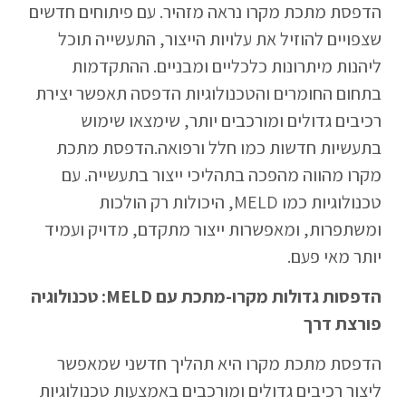
הדפסת מתכת מקרו נראה מזהיר. עם פיתוחים חדשים
שצפויים להוזיל את עלויות הייצור, התעשייה תוכל
ליהנות מיתרונות כלכליים ומבניים. ההתקדמות
בתחום החומרים והטכנולוגיות הדפסה תאפשר יצירת
רכיבים גדולים ומורכבים יותר, שימצאו שימוש
בתעשיות חדשות כמו חלל ורפואה.הדפסת מתכת
מקרו מהווה מהפכה בתהליכי ייצור בתעשייה. עם
טכנולוגיות כמו MELD, היכולות רק הולכות
ומשתפרות, ומאפשרות ייצור מתקדם, מדויק ועמיד
יותר מאי פעם.
הדפסות גדולות מקרו-מתכת עם MELD: טכנולוגיה
פורצת דרך
הדפסת מתכת מקרו היא תהליך חדשני שמאפשר
ליצור רכיבים גדולים ומורכבים באמצעות טכנולוגיות