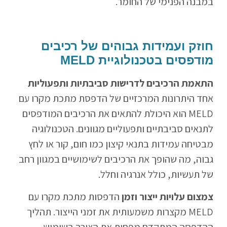
במבנה הפנימי של החומר.
חוזק ועמידות גבוהים של רכיבים
מודפסים בטכנולוגיית MELD
התאמת הרכיבים לדרישות סביבתיות ותפעוליות
אחד היתרונות המרכזיים של הדפסת מתכת מקרו עם
MELD הוא היכולת להתאים את הרכיבים המודפסים
לתנאים סביבתיים ותפעוליים מגוונים. הטכנולוגיה
מבטיחה עמידות בתנאי קיצון כמו חום, קור או לחץ
גבוה, מה שהופך את הרכיבים לשימושיים במגוון רחב
של תעשיות, כולל אנרגיה וחלל.
צמצום עלויות ייצור וזמן
הדפסות מתכת מקרו עם
MELD מקצרות משמעותית את זמני הייצור. תהליך