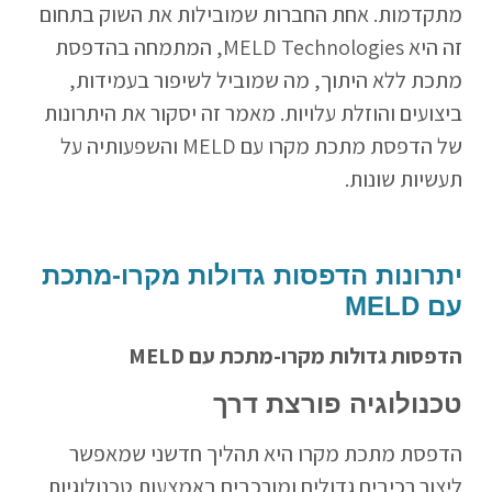
מתקדמות. אחת החברות שמובילות את השוק בתחום
זה היא MELD Technologies, המתמחה בהדפסת
מתכת ללא היתוך, מה שמוביל לשיפור בעמידות,
ביצועים והוזלת עלויות. מאמר זה יסקור את היתרונות
של הדפסת מתכת מקרו עם MELD והשפעותיה על
תעשיות שונות.
יתרונות הדפסות גדולות מקרו-מתכת
עם MELD
הדפסות גדולות מקרו-מתכת עם MELD
טכנולוגיה פורצת דרך
הדפסת מתכת מקרו היא תהליך חדשני שמאפשר
ליצור רכיבים גדולים ומורכבים באמצעות טכנולוגיות