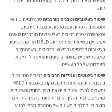
ומפחיתה את הצורך בחלקים קטנים המתחברים זה
לזה.
שיפור בעיצובים ומבנים מורכבים
טכנולוגיית MELD
תומכת בהדפסות עם גמישות עיצובית מירבית,
ומאפשרת יצירת רכיבים בעלי מבנים מורכבים שאינם
אפשריים בשיטות ייצור אחרות. MELD תורמת לשיפור
בעיצובים הנדסיים ובביצועי הרכיבים, כשהתהליך
מאפשר שימוש בחומרים שונים והתאמה לדרישות
מיוחדות של כל תעשייה.
שיפור ביצועים ועמידות הרכיבים
רכיבים המיוצרים
בטכנולוגיית הדפסת מתכת מקרו באמצעות MELD
נחשבים לבעלי עמידות יוצאת דופן. החוזק והעמידות
מושגים בזכות תהליך הייצור המיוחד, שמבטיח חיבור
מוצק בין החלקים השונים של המתכת מבלי לפגוע