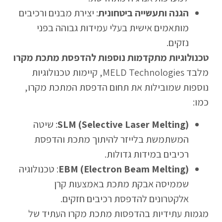
הגנה ותעשייה ביטחונית
: יצירת מבנים ורכיבים
מותאמים אישית בעלי עמידות גבוהה בפני
נזקים.
טכנולוגיות מתקדמות נוספות להדפסת מתכת מקרו
מלבד MELD Technologies, קיימות טכנולוגיות
נוספות שמובילות את תחום הדפסת המתכת מקרו,
כמו:
SLM (Selective Laser Melting)
: שיטה
המשתמשת בלייזר להיתוך מתכת והדפסת
רכיבים במידות גדולות.
EBM (Electron Beam Melting)
: טכנולוגיה
שממיסה אבקת מתכת באמצעות קרן
אלקטרונים להדפסת רכיבים חזקים.
מגמות עתידיות בהדפסות מתכת מקרו העתיד של