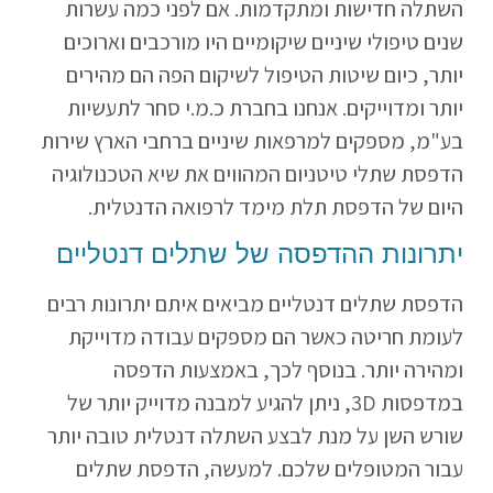
השתלה חדישות ומתקדמות. אם לפני כמה עשרות
שנים טיפולי שיניים שיקומיים היו מורכבים וארוכים
יותר, כיום שיטות הטיפול לשיקום הפה הם מהירים
יותר ומדוייקים. אנחנו בחברת כ.מ.י סחר לתעשיות
בע"מ, מספקים למרפאות שיניים ברחבי הארץ שירות
הדפסת שתלי טיטניום המהווים את שיא הטכנולוגיה
היום של הדפסת תלת מימד לרפואה הדנטלית.
יתרונות ההדפסה של שתלים דנטליים
הדפסת שתלים דנטליים מביאים איתם יתרונות רבים
לעומת חריטה כאשר הם מספקים עבודה מדוייקת
ומהירה יותר. בנוסף לכך, באמצעות הדפסה
במדפסות
D
3, ניתן להגיע למבנה מדוייק יותר של
שורש השן על מנת לבצע השתלה דנטלית טובה יותר
עבור המטופלים שלכם. למעשה, הדפסת שתלים