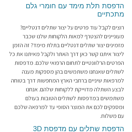
הדפסת תלת מימד עם חומרי גלם
מתכתיים
רוצים לקבל עוד פרטים על יצור שתלים דנטליים?
מעוניינים להצטרף למאות הלקוחות שלנו שכבר
מזמינים יצור שתלים דנטליים בתלת מימד? זה הזמן
ליצור איתנו קשר כאן דרך האתר ולקבל מאיתנו את כל
הפרטים הרלוונטיים לתחום הרפואי שלכם. מדפסות
לשתלים שאנחנו משתמשים בהן מספקות מענה
למרפאות שיניים ברחבי הארץ המחפשות דרך בטוחה
לבצע השתלה מדוייקת ללקוחות שלהם. אנחנו
משתמשים במדפסות לשתלים הטובות בעולם
ומספקים לכם את המוצר הסופי עד למרפאה שלכם
עם משלוח.
הדפסת שתלים עם מדפסת
D
3