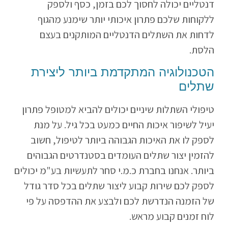
דנטליים יכולה לחסוך לכם בזמן, כסף ולספק
ללקוחות שלכם פתרון איכותי יותר שימנע מהגוף
לדחות את השתלים הדנטליים המותקנים בעצם
הלסת.
הטכנולוגיה המתקדמת ביותר ליצירת
שתלים
טיפולי השתלות שיניים יכולים להביא למטופל פתרון
יעיל לשיפור איכות החיים כמעט בכל גיל. על מנת
לספק לו את האיכות הגבוהה ביותר לטיפול, חשוב
להזמין יצור שתלים העומדים בסטנדרטים הגבוהים
ביותר. אנחנו בחברת כ.מ.י סחר לתעשיות בע"מ יכולים
לספק לכם שירות קבוע ליצור שתלים בכל סדר גודל
של הזמנה הנדרשת לכם ולבצע את ההדפסה על פי
לוח זמנים קבוע מראש.