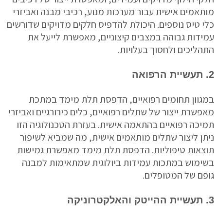
אמים אישית עבור מערכות מנוע, רכיבי מבנה ואביזרי
 טיס נוספים. היכולת להדפיס חלקים מדויקים שדורשים
דות גבוהה במצבים קיצוניים, מאפשרת לייעל את
ליכים ולחסוך בעלויות.
וון תחומים רפואיים, הדפסת תלת מימד במתכת
שרת ייצור של שתלים רפואיים, כלים כירורגיים ואביזרי
כה רפואיים בהתאמה אישית. בעזרת הטכנולוגיה הזו
ן ליצור שתלים מותאמים אישית, מה שמביא לשיפור
אות טיפוליות. הדפסת תלת מימד מאפשרת גמישות
מוש במתכות עמידות ביולוגית שמתאימות למבנה
ם של המטופלים.