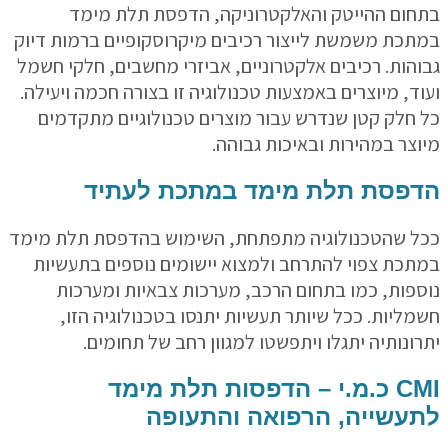
ום ההייטק והאלקטרוניקה, הדפסת תלת מימד
כת משמשת לייצור רכיבים מיקרוסקופיים ברמות דיוק
הות. רכיבים אלקטרוניים, אביזרי מחשבים, חלקי חשמל
ד, מיוצרים באמצעות טכנולוגיה זו בצורה חכמה ויעילה.
חלק קטן שנדרש עבור מוצרים טכנולוגיים מתקדמים
צר במהירות ובאיכות גבוהה.
פסת תלת מימד במתכת לעתיד
 שהטכנולוגיה מתפתחת, השימוש בהדפסת תלת מימד
כת צפוי להתרחב ולמצוא יישומים נוספים בתעשיות
פות, כמו בתחום הרכב, מערכות צבאיות ומערכות
ליות. ככל שיותר תעשיות יתנסו בטכנולוגיה הזו,
ונותיה יתגלו ויתפשטו למגוון רחב של תחומים.
CMI כ.מ.י – הדפסות תלת מימד
עשייה, הרפואה והתעופה