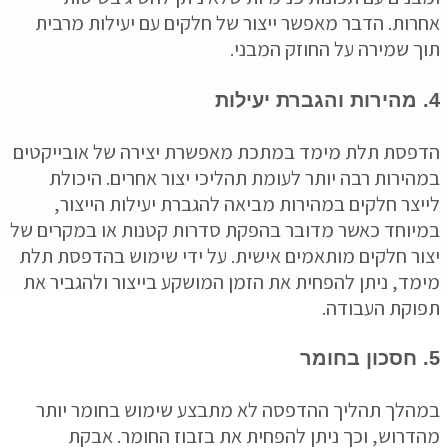
ות. הדבר מאפשר ייצור של חלקים עם יעילות מרבית
 שמירה על החוזק המבני.
סת תלת מימד במתכת מאפשרת יצירה של אובייקטים
ירות רבה יותר לעומת תהליכי יצור אחרים. היכולת
צר חלקים במהירות מביאה להגברת יעילות הייצור,
וחד כאשר מדובר בהפקת סדרות קטנות או במקרים של
ר חלקים מותאמים אישית. על ידי שימוש בהדפסת תלת
ד, ניתן להפחית את הזמן המושקע בייצור ולהגביר את
קת העבודה.
לך תהליך ההדפסה לא מתבצע שימוש בחומר יותר
רוש, וכך ניתן להפחית את בזבוז החומר. אבקת