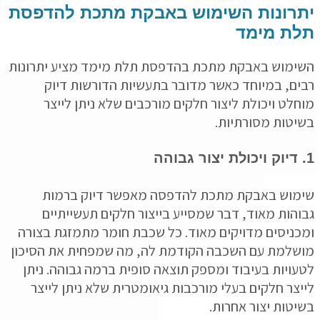
רונות השימוש באבקת מתכת להדפסת
ת מימד
מוש באבקת מתכת בהדפסת תלת מימד מציע יתרונות
ם, במיוחד כאשר מדובר בתעשיות הדורשות דיוק
לט ויכולת ליצור חלקים מורכבים שלא ניתן לייצר
טות מסורתיות.
וש באבקת מתכת להדפסה מאפשר דיוק ברמות
הות מאוד, דבר שמסייע בייצור חלקים תעשייתיים
ניסים מדויקים מאוד. כל שכבת חומר מתמזגת בצורה
למת עם השכבה הקודמת לה, מה שמפחית את הסיכון
ויות בעיבוד ומספק תוצאה סופית ברמה גבוהה. ניתן
צר חלקים בעלי מורכבות גיאומטרית שלא ניתן לייצר
טות יצור אחרות.