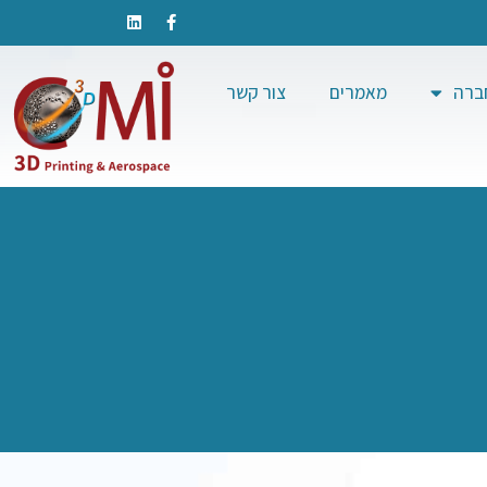
חברה
מאמרים
צור קשר