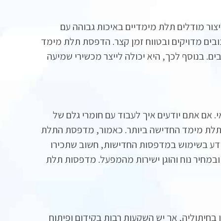
צור מודלים תלת מימדיים באיכות גבוהה עם
בים מדויקים ובטווח זמן קצר.
הדפסת תלת מימד
בים. בנוסף לכך, היא יכולה לייצר מכשירי שמיעה
 אם אתם יודעים איך לעבוד עם חומרי גלם של
תלת מימד החדישה ביותר. כאמור, מדפסת התלת
ידע בשימוש במדפסות החדישות, חשוב שתכירו
מחיר נוח והוגן ישירות מהמפעל. מדפסות תלת
בחיתוליה, אך יש השקעות רבות בקידום ופיתוח