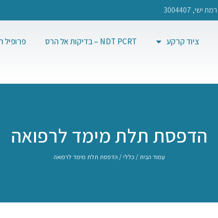
ציוד קרקע
NDT PCRT – בדיקות אל הרס
פרופיל 
הדפסת תלת מימד לרפואה
עמוד הבית
/
כללי
/ הדפסת תלת מימד לרפואה