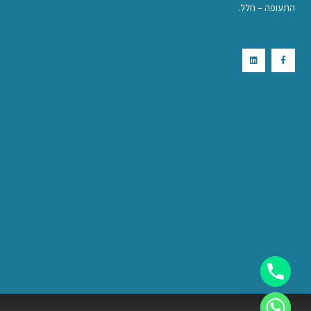
התעופה – חלל.