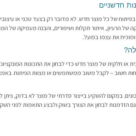
ות חדשניים
בפיתוח של כל מוצר חדש. לא מדובר רק בצעד טכני או עיצוב
ל הרעיון, איתור תקלות ושיפורים, והבנה מעמיקה של המוצר
ומוכיח את עצמו בפועל.
לה?
נית או חלקית של מוצר חדש כדי לבחון את התכונות הפונקציונ
 פחות חשוב – לקבל משוב ממשתמשים או מצוות הפיתוח. באמצע
ונים. במקום להשקיע בייצור סדרתי של מוצר לא בדוק, ניתן ל
ו גם הזדמנות לבחון את הצורך בשוק ולבצע התאמות לפני השק