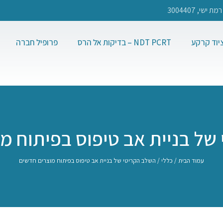
יוד קרקע
NDT PCRT – בדיקות אל הרס
פרופיל חברה
של בניית אב טיפוס בפיתוח מ
עמוד הבית
/
כללי
/ השלב הקריטי של בניית אב טיפוס בפיתוח מוצרים חדשים