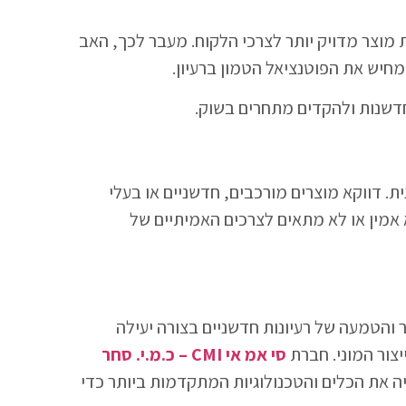
מוצר מדויק יותר לצרכי הלקוח. מעבר לכך, האב
מחיש את הפוטנציאל הטמון ברעיון.
 חדשנות ולהקדים מתחרים בשוק.
. דווקא מוצרים מורכבים, חדשניים או בעלי
לא אמין או לא מתאים לצרכים האמיתיים של
 והטמעה של רעיונות חדשניים בצורה יעילה
צור המוני. חברת
סי אמ אי CMI – כ.מ.י. סחר
 את הכלים והטכנולוגיות המתקדמות ביותר כדי