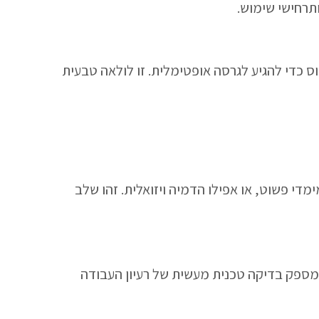
תרחישי שימוש.
ס כדי להגיע לגרסה אופטימלית. זו לולאה טבעית
מדי פשוט, או אפילו הדמיה ויזואלית. זהו שלב
מספק בדיקה טכנית מעשית של רעיון העבודה