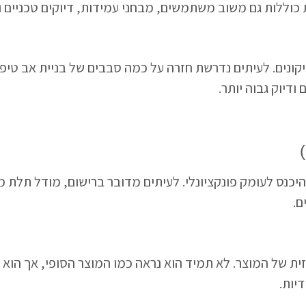
 כוללות גם משוב משתמשים, מבחני עמידות, דיוקים טכניים ו
ונים. לעיתים נדרשת חזרה על כמה סבבים של בניית אב טיפו
דיוק גבוה יותר.
כנס לעומק פונקציונלי. לעיתים מדובר ברישום, מודל תלת מי
ם.
 של המוצר. לא תמיד הוא נראה כמו המוצר הסופי, אך הוא 
דיות.