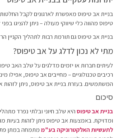
בניית אב טיפוס מאפשרת לארגונים לקבל החלטות מ
טיפוס מהווה כלי שיווקי מעולה – ניתן להציגו בפנ
בניית אב טיפוס גם תורמת רבות לתהליך הקניין הרו
מתי לא נכון לדלג על אב טיפוס?
לעיתים חברות או יזמים מדלגים על שלב האב טיפוס
רכיבים טכנולוגיים – מחייבים אב טיפוס, אפילו מי
המשתמשים. בעזרת בניית אב טיפוס, ניתן לזהות א
סיכום
בניית אב טיפוס
היא שלב חיוני ובלתי נפרד מתהליך
ומדויקת. באמצעות אב טיפוס ניתן לזהות בעיות מ
לתעשיות האלקטרוניקה בע"מ
מתמחה במתן פתרונ