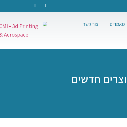
מאמרים
צור קשר
וצרים חדשים