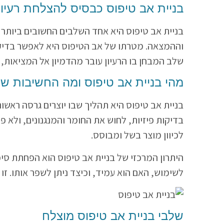
בניית אב טיפוס כבסיס להצלחת רעיונ
בניית אב טיפוס היא אחד השלבים החשובים ביותר 
וההמצאה. מטרתו של אב הטיפוס היא לאפשר בדיקה ש
שלב המבחן בו הרעיון עובר מהדמיון אל המציאות, 
מהי בניית אב טיפוס ומה החשיבות ש
בניית אב טיפוס היא תהליך שבו יוצרים גרסה ראשו
בדיקות פיזיות, לחוש את החומר והמנגנונים, ולא
לכיוון מוצר בשל ומבוסס.
היתרון המרכזי של בניית אב טיפוס הוא הפחתת סיכ
לשימוש, האם הוא עמיד, וכיצד ניתן לשפר אותו. ז
שלבי בניית אב טיפוס מוצלח