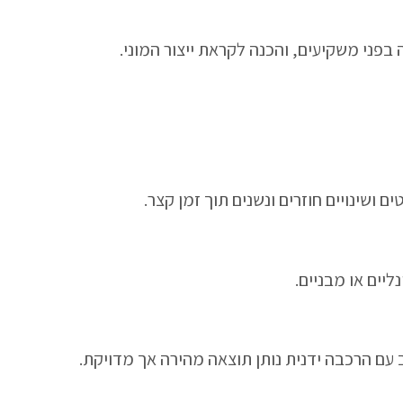
ני משקיעים, והכנה לקראת ייצור המוני.
ושינויים חוזרים ונשנים תוך זמן קצר.
יים או מבניים.
 עם הרכבה ידנית נותן תוצאה מהירה אך מדויקת.