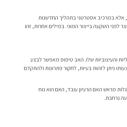
י, אלא במרכיב אסטרטגי בתהליך החדשנות
 לפני השקעה בייצור המוני. במילים אחרות, זהו
ליות והעיצוביות שלו. האב טיפוס מאפשר לבצע
ותו ניתן לזהות בעיות, לחקור פתרונות ולהתקדם
גלות מראש האם הרעיון עובד, האם הוא נוח
עה נרחבת.