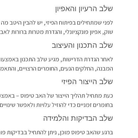
שלב הרעיון והאפיון
לפני שמתחילים בפיתוח הפיזי, יש להבין היטב מה 
שוק, אפיון פונקציונלי, והגדרת מטרות ברורות לאב
שלב התכנון והעיצוב
המבנה, החלקים הנעים, החומרים הרצויים, והתאמה 
שלב הייצור הפיזי
בחומרים זמניים כדי להוזיל עלויות ולאפשר שינויים
שלב הבדיקות והלמידה
ברגע שהאב טיפוס מוכן, ניתן להתחיל בבדיקות פונ