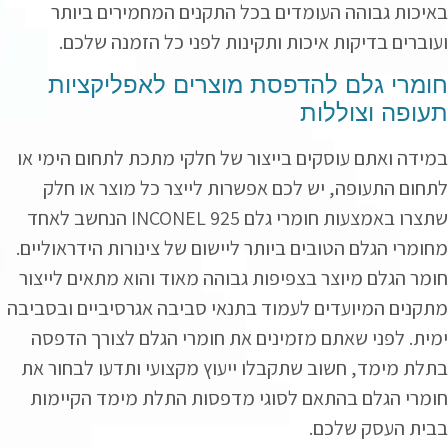
באיכות גבוהה העומדים בכל התקנים המחמירים ביותר
ועוברים בדיקות איכות ותקינות לפני כל הזמנה שלכם.
חומרי גלם להדפסת מוצרים לאפליקציות
תעופה וצוללות
במידה ואתם עוסקים בייצור של חלקי מתכת לתחום הימי או
לתחום התעופה, יש לכם אפשרות לייצר כל מוצר או חלק
שתצרו באמצעות חומרי גלם
INCONEL 925
הנחשב לאחד
מחומרי הגלם הטובים ביותר ליישום של צינורות הידראוליים.
חומר הגלם מיוצר בצפיפות גבוהה מאוד והוא מתאים לייצור
מתקנים המיועדים לעמוד בתנאי סביבה אגרסיביים ובסביבה
ימית. לפני שאתם מזמינים את חומרי הגלם לצורך הדפסה
בתלת מימד, חשוב שתקבלו ייעוץ מקצועי ותדעו לבחור את
חומרי הגלם בהתאם לסוגי מדפסות התלת מימד הקיימות
בבית העסק שלכם.