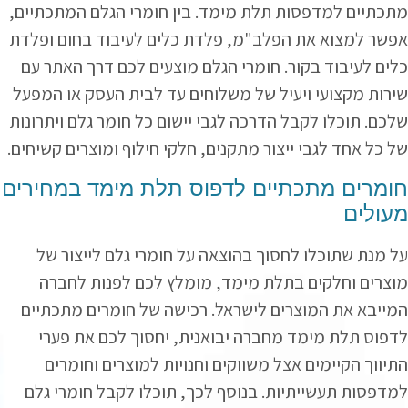
מתכתיים למדפסות תלת מימד. בין חומרי הגלם המתכתיים,
אפשר למצוא את הפלב"מ, פלדת כלים לעיבוד בחום ופלדת
כלים לעיבוד בקור. חומרי הגלם מוצעים לכם דרך האתר עם
שירות מקצועי ויעיל של משלוחים עד לבית העסק או המפעל
שלכם. תוכלו לקבל הדרכה לגבי יישום כל חומר גלם ויתרונות
של כל אחד לגבי ייצור מתקנים, חלקי חילוף ומוצרים קשיחים.
חומרים מתכתיים לדפוס תלת מימד במחירים
מעולים
על מנת שתוכלו לחסוך בהוצאה על חומרי גלם לייצור של
מוצרים וחלקים בתלת מימד, מומלץ לכם לפנות לחברה
המייבא את המוצרים לישראל. רכישה של חומרים מתכתיים
לדפוס תלת מימד מחברה יבואנית, יחסוך לכם את פערי
התיווך הקיימים אצל משווקים וחנויות למוצרים וחומרים
למדפסות תעשייתיות. בנוסף לכך, תוכלו לקבל חומרי גלם