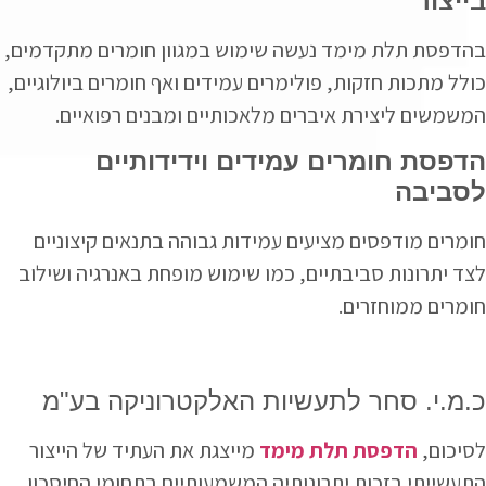
בייצור
בהדפסת תלת מימד נעשה שימוש במגוון חומרים מתקדמים,
כולל מתכות חזקות, פולימרים עמידים ואף חומרים ביולוגיים,
המשמשים ליצירת איברים מלאכותיים ומבנים רפואיים.
הדפסת חומרים עמידים וידידותיים
לסביבה
חומרים מודפסים מציעים עמידות גבוהה בתנאים קיצוניים
לצד יתרונות סביבתיים, כמו שימוש מופחת באנרגיה ושילוב
חומרים ממוחזרים.
כ.מ.י. סחר לתעשיות האלקטרוניקה בע"מ
לסיכום,
הדפסת תלת מימד
מייצגת את העתיד של הייצור
התעשייתי בזכות יתרונותיה המשמעותיים בתחומי החיסכון,