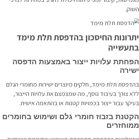
השוק.
יתרונות החיסכון בהדפסת תלת מימד
בתעשייה
הפחתת עלויות ייצור באמצעות הדפסה
ישירה
בהדפסת תלת מימד, חלקים מיוצרים ישירות מחומרי הגלם
ללא צורך בעיבוד נוסף, מה שמצמצם את עלויות הייצור,
בעיקר עבור ייצור בכמויות קטנות או בהתאמה אישית.
הקטנת בזבוז חומרי גלם ושימוש בחומרים
ממוחזרים