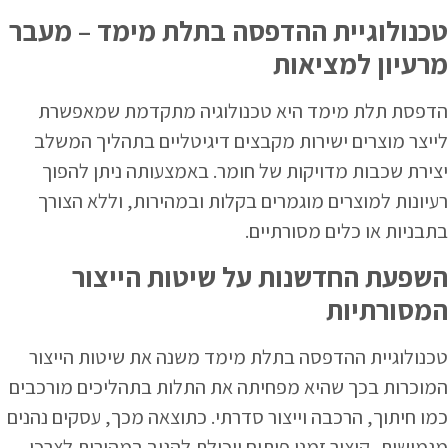
טכנולוגיית ההדפסה בתלת מימד – מעבר
מרעיון למציאות
הדפסת תלת מימד היא טכנולוגיה מתקדמת שמאפשרת
לייצר מוצרים ישירות מקבצים דיגיטליים בתהליך המשלב
יצירת שכבות מדויקות של חומר. באמצעותה ניתן להפוך
רעיונות למוצרים מוגמרים בקלות ובמהירות, וללא הצורך
בתבניות או כלים מסורתיים.
השפעת החדשנות על שיטות הייצור
המסורתיות
טכנולוגיית ההדפסה בתלת מימד משנה את שיטות הייצור
המוכרות בכך שהיא מפחיתה את התלות בתהליכים מורכבים
כמו חיתוך, הרכבה וייצור סדרתי. כתוצאה מכך, עסקים נהנים
מגמישות, קיצור זמני פיתוח ויכולת להגיב במהירות לצרכי