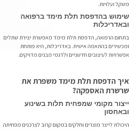
משקל ועלויות.
שימוש בהדפסת תלת מימד ברפואה
ובאדריכלות
בתחום הרפואה, הדפסת תלת מימד מאפשרת יצירת שתלים
ומכשירים בהתאמה אישית. באדריכלות, היא פותחת
אפשרויות לעיצובים חדשניים ולדגמי מבנים מדויקים.
איך הדפסת תלת מימד משפרת את
שרשרת האספקה?
ייצור מקומי שמפחית תלות בשינוע
ובאחסון
היכולת לייצר מוצרים וחלקים במקום קרוב לצרכנים מפחיתה