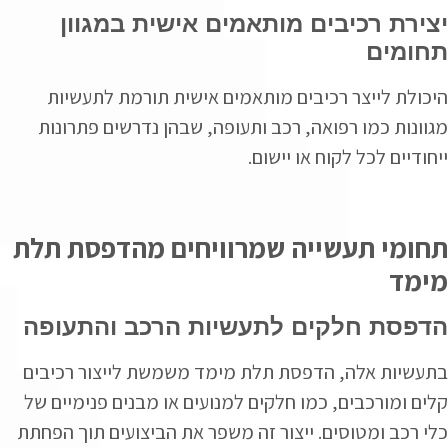
יצירת רכיבים מותאמים אישית במגוון
תחומים
היכולת לייצר רכיבים מותאמים אישית תורמת לתעשיות
מגוונות כמו רפואה, רכב ותעופה, שבהן נדרשים פתרונות
ייחודיים לכל לקוח או יישום.
תחומי תעשייה שמרוויחים מהדפסת תלת
מימד
הדפסת חלקים לתעשיות הרכב והתעופה
בתעשיות אלה, הדפסת תלת מימד משמשת לייצור רכיבים
קלים ומורכבים, כמו חלקים למנועים או מבנים פנימיים של
כלי רכב ומטוסים. ייצור זה משפר את הביצועים תוך הפחתת