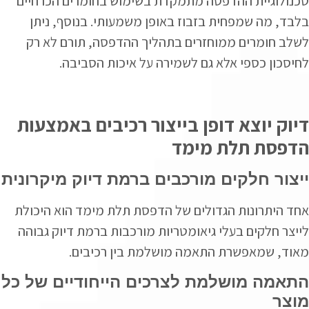
טכנולוגיית ההדפסה מתמקדת בשימוש בחומרים הכרחיים
בלבד, מה שמפחית בזבוז באופן משמעותי. בנוסף, ניתן
לשלב חומרים ממוחזרים בתהליך ההדפסה, תורם לא רק
לחיסכון כספי אלא גם לשמירה על איכות הסביבה.
דיוק יוצא דופן בייצור רכיבים באמצעות
הדפסת תלת מימד
ייצור חלקים מורכבים ברמת דיוק מיקרונית
אחד היתרונות הגדולים של הדפסת תלת מימד הוא היכולת
לייצר חלקים בעלי גיאומטריות מורכבות ברמת דיוק גבוהה
מאוד, שמאפשרת התאמה מושלמת בין רכיבים.
התאמה מושלמת לצרכים הייחודיים של כל
מוצר