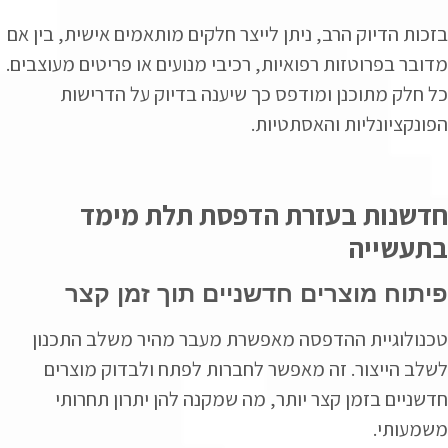
בזכות הדיוק הרב, ניתן לייצר חלקים מותאמים אישית, בין אם
מדובר בפרוטזות רפואיות, רכיבי מנועים או פריטים מעוצבים.
כל חלק מתוכנן ומודפס כך שיענה בדיוק על הדרישות
הפונקציונליות והאסתטיות.
חדשנות בעזרת הדפסת תלת מימד
בתעשייה
פיתוח מוצרים חדשניים תוך זמן קצר
טכנולוגיית ההדפסה מאפשרת מעבר מהיר משלב התכנון
לשלב הייצור. זה מאפשר לחברות לפתח ולבדוק מוצרים
חדשניים בזמן קצר יותר, מה שמקנה להן יתרון תחרותי
משמעותי.