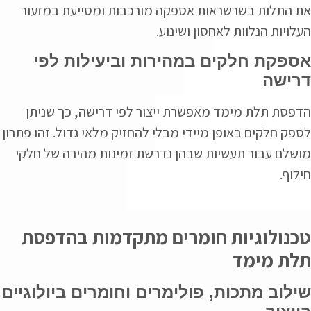
את התלות בשרשראות אספקה מורכבות ומסייעת במזעור
העלויות הנלוות לאחסון ושינוע.
אספקת חלקים במהירות וביעילות לפי
דרישה
הדפסת תלת מימד מאפשרת ייצור לפי דרישה, כך שניתן
לספק חלקים באופן מיידי מבלי להחזיק מלאי גדול. זהו פתרון
מושלם עבור תעשיות שבהן נדרשת זמינות מהירה של חלקי
חילוף.
טכנולוגיות חומרים מתקדמות בהדפסת
תלת מימד
שילוב מתכות, פולימרים וחומרים ביולוגיים