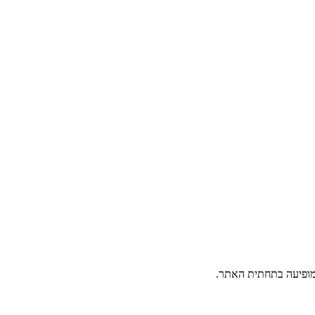
פיעה בתחתית האתר.