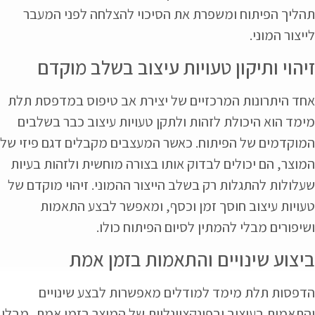
תהליך הפיתוח ומשפרת את הסיכוי להצלחה לפני המעבר
לייצור המוני.
זיהוי ותיקון טעויות עיצוב בשלב מוקדם
אחד היתרונות המרכזיים של יצירת אב טיפוס במדפסת תלת
מימד הוא היכולת לזהות ולתקן טעויות עיצוב כבר בשלבים
המוקדמים של הפיתוח. כאשר המעצבים מקבלים דגם פיזי של
המוצר, הם יכולים לבדוק אותו בצורה מוחשית ולזהות בעיות
שעלולות להתגלות רק בשלב הייצור ההמוני. זיהוי מוקדם של
טעויות עיצוב חוסך זמן וכסף, ומאפשר לבצע התאמות
ושיפורים מבלי להמתין לסיום הפיתוח כולו.
ביצוע שינויים והתאמות בזמן אמת
הדפסות תלת מימד למודלים מאפשרות לבצע שינויים
והתאמות בעיצוב ובפונקציונליות של המוצר בזמן אמת, מבלי