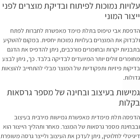
עלויות נמוכות לפיתוח ובדיקת מוצרים לפני
ייצור המוני
הדפסת אבי טיפוס בתלת מימד מאפשרת לחברות לפתח
ולבדוק את המוצרים בעלויות נמוכות יחסית. במקום להשקיע
בתבניות יקרות ובחומרים מורכבים, ניתן להדפיס את הדגם
מחומרים זולים יותר המיועדים לבדיקה בלבד. כך, ניתן לבצע
בדיקות פיזיות ותפקודיות של המוצר מבלי להתחייב להוצאות
גדולות.
גמישות בעיצוב ובחינה של מספר גרסאות
בקלות
הדפסה תלת מימדית מאפשרת גמישות מירבית בעיצוב
ובבחינת מספר גרסאות של המוצר. מאחר ותהליך הייצור הוא
דיגיטלי לחלוטין, ניתן לעדכן את העיצוב ולייצר גרסה משופרת