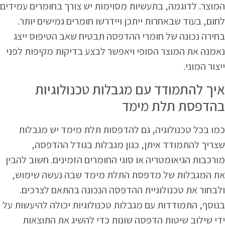
המוצר. לדוגמה, בתעשיות מסוימות יש צורך בחומרים עמידים
לחום, בעוד שבאחרות ייתכן ויידרשו חומרים גמישים יותר.
בחירה נכונה של חומרי ההדפסה תבטיח שאב הטיפוס ייצג
נאמנה את המוצר הסופי ויאפשר לבצע בדיקות מקיפות לפני
ייצור המוני.
איך להתמודד עם מגבלות טכנולוגיות
בהדפסת תלת מימד
כמו בכל טכנולוגיה, גם להדפסות תלת מימד יש מגבלות
שצריך להתמודד איתן, כגון מגבלות בגודל ההדפסה,
מורכבות הגיאומטריה או סוגי החומרים הזמינים. חשוב להבין
את המגבלות של מדפסת התלת מימד שבה נעשה שימוש,
ולבחור את טכנולוגיית ההדפסה הנכונה בהתאם לצרכים.
בנוסף, התמודדות עם מגבלות טכנולוגיות יכולה להיעשות על
ידי שילוב שיטות הדפסה שונות כדי להשיג את התוצאות