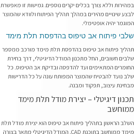
במהירות וללא צורך בכלים יקרים נוספים. גמישות זו מאפשרת
לבצע שינויים מהירים במהלך תהליך הפיתוח ולוודא שהמוצר
המוגמר יהיה אופטימלי.
שלבי פיתוח אב טיפוס בהדפסת תלת מימד
תהליך פיתוח אב טיפוס בהדפסת תלת מימד מורכב ממספר
שלבים חשובים, החל מתכנון המודל הדיגיטלי, דרך בחירת
החומרים המתאימים ועד להדפסה ובדיקת אב הטיפוס. כל
שלב נועד להבטיח שהמוצר המפותח עונה על כל הדרישות
מבחינת עיצוב, תפקוד ומבנה.
תכנון דיגיטלי – יצירת מודל תלת מימד
ממוחשב
השלב הראשון בתהליך פיתוח אב טיפוס הוא יצירת מודל תלת
מימד ממוחשב בתוכנת CAD. המודל הדיגיטלי מתאר בצורה