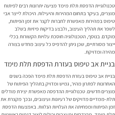
טכנולוגיית הדפסת תלת מימד מציעה יתרונות רבים לפיתוח
מוצרים, בעיקר בתחום המהירות והיעילות. היכולת לייצר אבי
טיפוס במהירות מאפשרת לחברות לקצר את זמן הפיתוח,
לשפר את תהליך העיצוב, ולבצע בדיקות פיזיות בשלב
מוקדם. בנוסף, הטכנולוגיה חוסכת עלויות הקשורות בכלי
ייצור מסורתיים, שכן ניתן להדפיס כל עיצוב מחדש בצורה
מהירה ומדויקת.
בניית אב טיפוס בעזרת הדפסת תלת מימד
בניית אב טיפוס בעזרת הדפסת תלת מימד הפכה בשנים
האחרונות לפתרון מהיר, גמיש ומדויק בתהליך הפיתוח של
מוצרים חדשים. טכנולוגיית ההדפסה מאפשרת יצירת מודלים
תלת-ממדיים מדויקים של רעיונות ועיצובים, ובכך מקצרת את
זמן הפיתוח ומפחיתה את העלויות הנלוות. באמצעות הדפסת
תלת מימד, מהנדסים ומעצבים יכולים ליצור דגמים ראשוניים