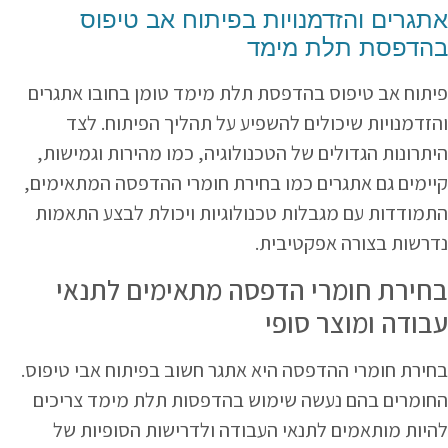
אתגרים והזדמנויות בפיתוח אב טיפוס
בהדפסת תלת מימד
פיתוח אב טיפוס בהדפסת תלת מימד טומן בחובו אתגרים
והזדמנויות שיכולים להשפיע על תהליך הפיתוח. לצד
היתרונות הגדולים של הטכנולוגיה, כמו מהירות וגמישות,
קיימים גם אתגרים כמו בחירת חומרי ההדפסה המתאימים,
התמודדות עם מגבלות טכנולוגיות ויכולת לבצע התאמות
נדרשות בצורה אפקטיבית.
בחירת חומרי הדפסה מתאימים לתנאי
עבודה ומוצר סופי
בחירת חומרי ההדפסה היא אתגר חשוב בפיתוח אבי טיפוס.
החומרים בהם נעשה שימוש בהדפסות תלת מימד צריכים
להיות מותאמים לתנאי העבודה ולדרישות הסופיות של