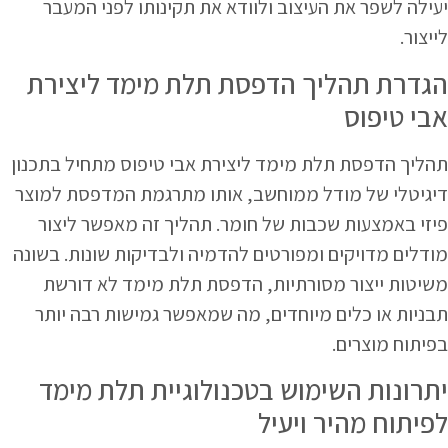
יעילה לשפר את העיצוב ולוודא את תקינותו לפני המעבר
לייצור.
הגדרת תהליך הדפסת תלת מימד ליצירת
אבי טיפוס
תהליך הדפסת תלת מימד ליצירת אבי טיפוס מתחיל בתכנון
דיגיטלי של מודל ממוחשב, אותו מתרגמת המדפסת למוצר
פיזי באמצעות שכבות של חומר. תהליך זה מאפשר ליצור
מודלים מדויקים ומפורטים להדמיה ולבדיקות שונות. בשונה
משיטות ייצור מסורתיות, הדפסת תלת מימד לא דורשת
תבניות או כלים מיוחדים, מה שמאפשר גמישות רבה יותר
בפיתוח מוצרים.
יתרונות השימוש בטכנולוגיית תלת מימד
לפיתוח מהיר ויעיל