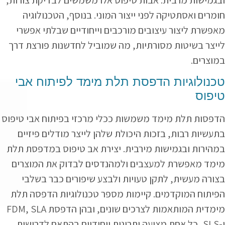
חומרים ואסתטיקה לפני ייצור המוני. בנוסף, הטכנולוגיה
מאפשרת ליצור עיצובים מורכבים וייחודיים שבלתי אפשרי
לייצר בשיטות מסורתיות, מה שמוביל לחדשנות פורצת דרך
במוצרים.
טכנולוגיות הדפסת תלת מימד לפיתוח אבי
טיפוס
הדפסות תלת מימד משמשות ככלי מרכזי בפיתוח אבי טיפוס
בתעשיות רבות, בזכות היכולת שלהן לייצר מודלים פיזיים
במהירות ובגמישות מירבית. יצירת אב טיפוס במדפסת תלת
מימד מאפשרת למעצבים ולמהנדסים לבדוק את המוצרים
בצורה מעשית, לתקן טעויות ולבצע שיפורים כבר בשלבי
הפיתוח המוקדמים. קיימות מספר טכנולוגיות הדפסה תלת
מימדית המותאמות לצרכים שונים, ובהן הדפסת FDM, SLA
ו-SLS, כל אחת מציעה יתרונות ייחודיים בהתאם לדרישות