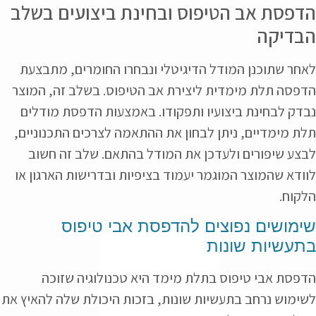
הדפסת אב הטיפוס ובחינת ביצועים בשלב
הבדיקה
לאחר שתוכנן המודל הדיגיטלי ונבחרו החומרים, מתבצעת
הדפסה תלת מימדית ליצירת אב הטיפוס. בשלב זה, המוצר
נבדק לבחינת ביצועיו ותפקודו. באמצעות הדפסת מודלים
תלת מימדיים, ניתן לבחון את ההתאמה לצרכים התכנוניים,
לבצע שיפורים ולעדכן את המודל בהתאם. שלב זה חשוב
לוודא שהמוצר המוגמר יעמוד בציפיות ובדרישות הארגון או
הלקוח.
שימושים נפוצים להדפסת אבי טיפוס
בתעשיות שונות
הדפסת אבי טיפוס בתלת מימד היא טכנולוגיה שזוכה
לשימוש נרחב בתעשיות שונות, בזכות היכולת שלה להאיץ את