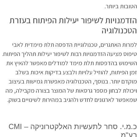
הטובות ביותר.
הזדמנויות לשיפור יעילות הפיתוח בעזרת
הטכנולוגיה
למרות האתגרים, טכנולוגיית הדפסה תלת מימדית לאבי
טיפוס מציעה הזדמנויות רבות לשיפור יעילות תהליך הפיתוח.
השימוש בהדפסות תלת מימד למודלים מאפשר להאיץ את
זמן הפיתוח, להוזיל עלויות ולבצע בדיקות איכות בשלב
מוקדם יותר. בנוסף, הטכנולוגיה מאפשרת גמישות בעיצוב
ויכולת לבחון מספר גרסאות של המוצר בצורה מקבילה, מה
שמאפשר לארגונים לחדש ולהגיב במהירות לשינויים בשוק.
CMI – כ.מ.י. סחר לתעשיות האלקטרוניקה
בע"מ