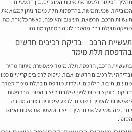
תהליך הפיתוח ולשפר את איכות המוצרים. בין התעשיות
המובילות שמשתמשות בהדפסות תלת מימד ניתן למצוא את
תעשיות הרכב, הרפואה, העיצוב והאופנה, כאשר כל אחת מהן
מפיקה תועלת רבה מהטכנולוגיה המתקדמת הזו.
תעשיית הרכב – בדיקת רכיבים חדשים
בהדפסת תלת מימד
בתעשיית הרכב, הדפסת תלת מימד מאפשרת פיתוח מהיר
ובדיקה של רכיבים חדשים. אבות טיפוס לרכיבים קריטיים כמו
מנועים, תיבות הילוכים ושלדות מודפסים בתלת מימד לצורך
בדיקות פונקציונליות לפני שילובם בייצור המוני. ההדפסות
מאפשרות להעריך ביצועים ולבצע שיפורים בצורה מהירה
יותר, מה שמייעל את תהליך הייצור ומשפר את איכות המוצר
הסופי.