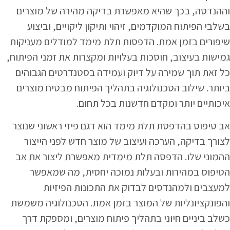
וההנדסה, בכך שהיא מאפשרת בדיקה מהירה של מוצרים
בשלבי הפיתוח המוקדמים, זיהוי ותיקון ליקויים, וביצוע
שיפורים בזמן אמת. הדפסות תלת מימד למודלים מעניקות
גמישות בעיצוב, חוסכות בעלויות ומקצרות את זמני הפיתוח,
כל זאת תוך שמירה על דיוק ועמידה בסטנדרטים הגבוהים
ביותר. שילוב הטכנולוגיה בתהליך הפיתוח מבטיח מוצרים
איכותיים יותר ומקדם חדשנות בכל תחום.
אב טיפוס בהדפסת תלת מימד הוא דגם פיזי ראשוני שנוצר
לצורך בדיקה, הערכה ועיצוב של מוצר חדש לפני הייצור
ההמוני שלו. הדפסה תלת מימדית מאפשרת ליצור את אב
הטיפוס במהירות ובעלות נמוכה יחסית, מה שמאפשר
למעצבים ולמהנדסים לבדוק את התכונות הפיזיות
והפונקציונליות של המוצר בזמן אמת. הטכנולוגיה משמשת
כשלב ביניים חיוני בתהליך פיתוח מוצרים, ומספקת דרך