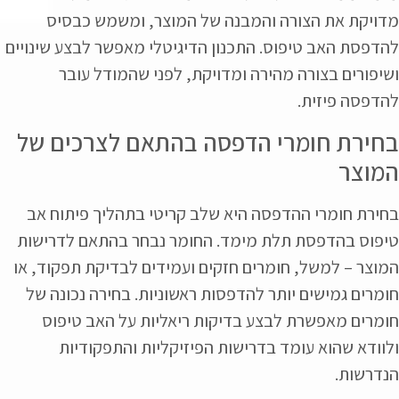
מדויקת את הצורה והמבנה של המוצר, ומשמש כבסיס
להדפסת האב טיפוס. התכנון הדיגיטלי מאפשר לבצע שינויים
ושיפורים בצורה מהירה ומדויקת, לפני שהמודל עובר
להדפסה פיזית.
בחירת חומרי הדפסה בהתאם לצרכים של
המוצר
בחירת חומרי ההדפסה היא שלב קריטי בתהליך פיתוח אב
טיפוס בהדפסת תלת מימד. החומר נבחר בהתאם לדרישות
המוצר – למשל, חומרים חזקים ועמידים לבדיקת תפקוד, או
חומרים גמישים יותר להדפסות ראשוניות. בחירה נכונה של
חומרים מאפשרת לבצע בדיקות ריאליות על האב טיפוס
ולוודא שהוא עומד בדרישות הפיזיקליות והתפקודיות
הנדרשות.