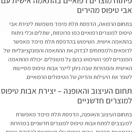
פיתוח מוצרים רפואיים בהתאמה אישית עם
אבי טיפוס מהירים
בתחום הרפואה, הדפסת תלת מימד משמשת ליצירת אבי
טיפוס למוצרים רפואיים כמו פרוטזות, שתלים וכלי ניתוח
בהתאמה אישית. השימוש בהדפסת תלת מימד מאפשר
לרופאים ולמפתחים לבדוק את ההתאמה והפונקציונליות של
המוצרים לפני השימוש בהם על מטופלים. יכולת ההתאמה
האישית והמהירות שבה ניתן לייצר אבות טיפוס מסייעות
לשפר את היעילות והדיוק של הטיפולים הרפואיים.
תחום העיצוב והאופנה – יצירת אבות טיפוס
למוצרים חדשניים
בתחום העיצוב והאופנה, הדפסת תלת מימד מאפשרת
למעצבים לפתח אבות טיפוס למוצרים חדשניים במהירות
ובגמישות מרבית. אבות טיפוס אלו משמשים לבדיקת צורות,