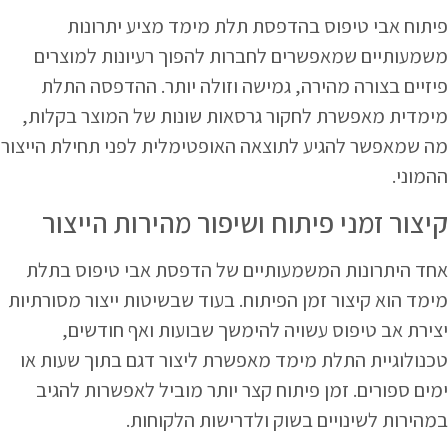
פיתוח אבי טיפוס בהדפסת תלת מימד מציע יתרונות
משמעותיים שמאפשרים לחברות להפוך רעיונות למוצרים
פיזיים בצורה מהירה, גמישה וזולה יותר. ההדפסה התלת
מימדית מאפשרת לחקור גרסאות שונות של המוצר בקלות,
מה שמאפשר להגיע לתוצאה האופטימלית לפני תחילת הייצור
ההמוני.
קיצור זמני פיתוח ושיפור מהירות הייצור
אחד היתרונות המשמעותיים של הדפסת אבי טיפוס בתלת
מימד הוא קיצור זמן הפיתוח. בעוד שבשיטות ייצור מסורתיות
יצירת אב טיפוס עשויה להימשך שבועות ואף חודשים,
טכנולוגיית התלת מימד מאפשרת ליצור דגם בתוך שעות או
ימים ספורים. זמן פיתוח קצר יותר מוביל לאפשרות להגיב
במהירות לשינויים בשוק ולדרישות הלקוחות.