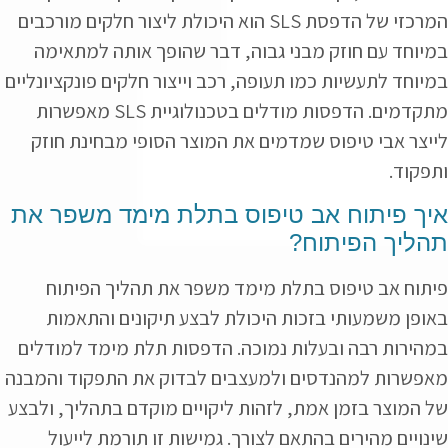
המרכזי של הדפסת SLS הוא היכולת ליצור חלקים מורכבים
במיוחד עם חוזק מבני גבוה, דבר שהופך אותה למתאימה
במיוחד לתעשיות כמו תעופה, רכב וייצור חלקים פונקציונליים
מתקדמים. הדפסות מודלים בטכנולוגיית SLS מאפשרות
לייצר אבי טיפוס שמדמים את המוצר הסופי מבחינת חוזק
ותפקוד.
איך פיתוח אב טיפוס בתלת מימד משפר את
תהליך הפיתוח?
פיתוח אב טיפוס בתלת מימד משפר את תהליך הפיתוח
באופן משמעותי בזכות היכולת לבצע תיקונים והתאמות
במהירות רבה ובעלות נמוכה. הדפסות תלת מימד למודלים
מאפשרות למהנדסים ולמעצבים לבדוק את התפקוד והמבנה
של המוצר בזמן אמת, לזהות ליקויים מוקדם בתהליך, ולבצע
שינויים מהירים בהתאם לצורך. גמישות זו תורמת לייעול