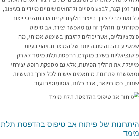
תוך זמן קצר, לבצע ניסויים ולהתאים שינויים מיידיים בעיצוב,
כל זאת מבלי צורך בייצור חלקים יקרים או בתהליכי ייצור
מסורתיים. תהליך זה גם מאפשר יצירת אב טיפוס
פונקציונליים, אשר יכולים להיבחן בשימוש אמיתי, מה
שמסייע בהבנה טובה יותר של המוצר ובזיהוי בעיות
פוטנציאליות בשלב מוקדם. הדפסת תלת מימד לא רק
מייעלת את תהליך הפיתוח, אלא גם מספקת חופש יצירתי
ומאפשרת פתרונות מותאמים אישית לכל צורך בתעשיות
שונות, כמו רפואה, אדריכלות, אוטומוטיב ועוד.
היתרונות של פיתוח אב טיפוס בהדפסת תלת
מימד