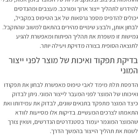
להידרש לתהליך ייצור ארוך ומורכב. מעצבים ומהנדסים
יכולים להדפיס מספר גרסאות של אב הטיפוס במקביל,
לבחון אותן, ולבצע שינויים מהירים בהתאם למשוב שהתקבל.
גמישות זו משפרת את תהליך הפיתוח ומאפשרת להגיע
לתוצאה הסופית בצורה מדויקת ויעילה יותר.
בדיקת תפקוד ואיכות של מוצר לפני ייצור
המוני
הדפסת תלת מימד לאבי טיפוס מאפשרת לבחון את תפקודו
ואיכותו של המוצר לפני המעבר לייצור המוני. ניתן לבדוק
כיצד המוצר מתפקד בתנאים שונים, לבדוק את עמידותו ואת
התאמתו לצרכים המעשיים. בדיקות אלו מסייעות לוודא
שהמוצר המוגמר יעמוד בסטנדרטים הנדרשים, ושאין צורך
לשנות את תהליך הייצור בהמשך הדרך.