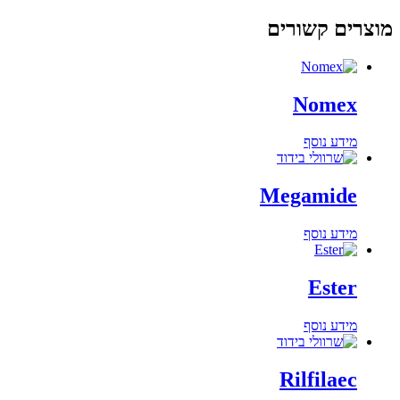
מוצרים קשורים
Nomex
מידע נוסף
Megamide
מידע נוסף
Ester
מידע נוסף
Rilfilaec